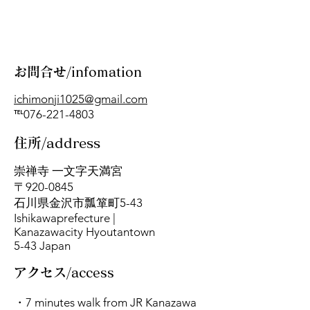
お問合せ/infomation
ichimonji1025@gmail.com
℡076-221-4803
​住所/address
崇禅寺 一文字天満宮
〒920-0845
石川県金沢市瓢箪町5-43
Ishikawaprefecture |
Kanazawacity Hyoutantown
5-43 Japan
​アクセス/access
・7 minutes walk from JR Kanazawa