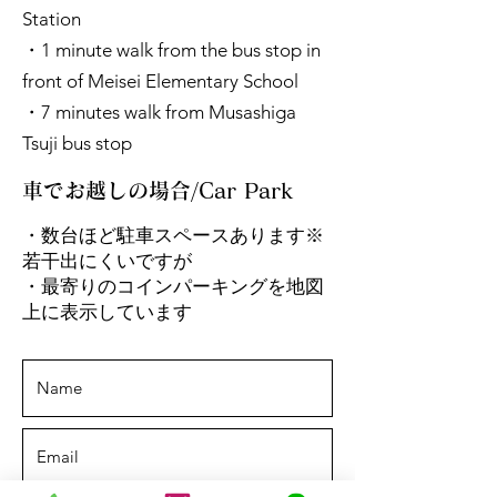
Station
・1 minute walk from the bus stop in
front of Meisei Elementary School
・7 minutes walk from Musashiga
Tsuji bus stop
車でお越しの場合/Car Park
・数台ほど駐車スペースあります※
若干出にくいですが
・​最寄りのコインパーキングを地図
上に表示しています​